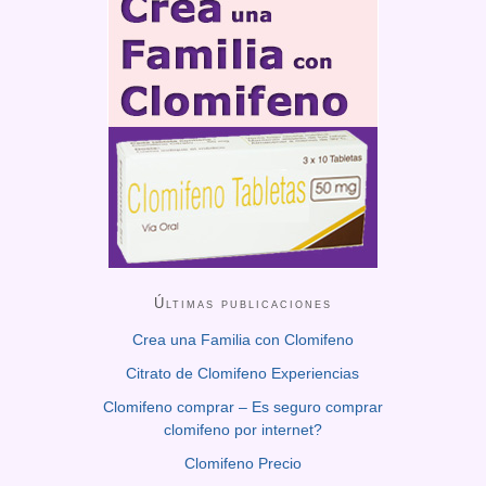
Últimas publicaciones
Crea una Familia con Clomifeno
Citrato de Clomifeno Experiencias
Clomifeno comprar – Es seguro comprar
clomifeno por internet?
Clomifeno Precio