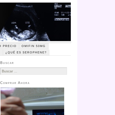
O PRECIO
OMIFIN 50MG
S
¿QUÉ ES SEROPHENE?
Buscar
Buscar
Comprar Ahora