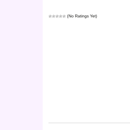
(No Ratings Yet)