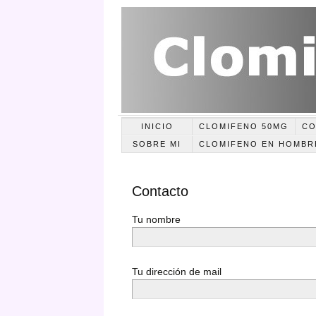
Skip
INICIO
CLOMIFENO 50MG
CO
to
SOBRE MI
CLOMIFENO EN HOMBR
content
Contacto
Tu nombre
Tu dirección de mail