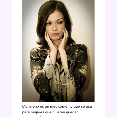
Clomifeno es un medicamento que se usa
para mujeres que quieren quedar