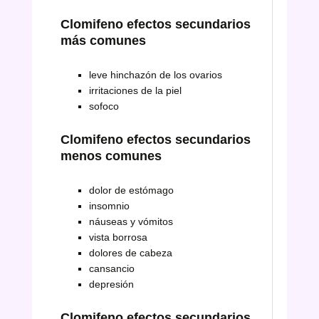
Clomifeno efectos secundarios
más comunes
leve hinchazón de los ovarios
irritaciones de la piel
sofoco
Clomifeno efectos secundarios
menos comunes
dolor de estómago
insomnio
náuseas y vómitos
vista borrosa
dolores de cabeza
cansancio
depresión
Clomifeno efectos secundarios