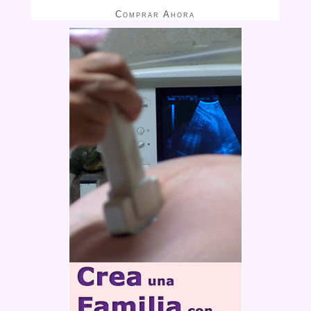
Comprar Ahora