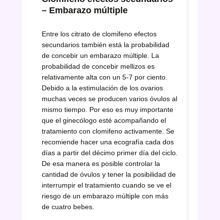
– Embarazo múltiple
Entre los citrato de clomifeno efectos
secundarios también está la probabilidad
de concebir un embarazo múltiple. La
probabilidad de concebir mellizos es
relativamente alta con un 5-7 por ciento.
Debido a la estimulación de los ovarios
muchas veces se producen varios óvulos al
mismo tiempo. Por eso es muy importante
que el ginecólogo esté acompañando el
tratamiento con clomifeno activamente. Se
recomiende hacer una ecografía cada dos
días a partir del décimo primer día del ciclo.
De esa manera es posible controlar la
cantidad de óvulos y tener la posibilidad de
interrumpir el tratamiento cuando se ve el
riesgo de un embarazo múltiple con más
de cuatro bebes.