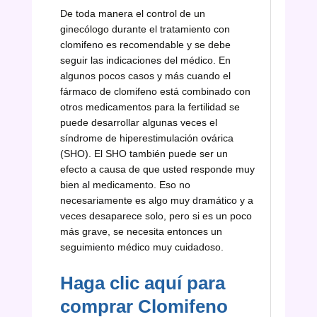
De toda manera el control de un
ginecólogo durante el tratamiento con
clomifeno es recomendable y se debe
seguir las indicaciones del médico. En
algunos pocos casos y más cuando el
fármaco de clomifeno está combinado con
otros medicamentos para la fertilidad se
puede desarrollar algunas veces el
síndrome de hiperestimulación ovárica
(SHO). El SHO también puede ser un
efecto a causa de que usted responde muy
bien al medicamento. Eso no
necesariamente es algo muy dramático y a
veces desaparece solo, pero si es un poco
más grave, se necesita entonces un
seguimiento médico muy cuidadoso.
Haga clic aquí para
comprar Clomifeno