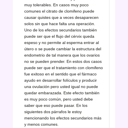
muy tolerables. En casos muy poco
comunes el citrato de clomifeno puede
causar quistes que a veces desaparecen
solos sin que hace falta una operación.
Uno de los efectos secundarios también
puede ser que el flujo del cérvix queda
espeso y no permite al esperma entrar al
útero o se puede cambiar la estructura del
endometrio de tal manera que los ovarios
no se pueden prender. En estos dos casos
puede ser que el tratamiento con clomifeno
fue exitoso en el sentido que el fármaco
ayudo en desarrollar folículos y producir
una ovulación pero usted igual no puede
quedar embarazada. Este efecto también
es muy poco común, pero usted debe
saber que eso puede pasar. En los
siguientes dos párrafos le estoy
mencionando los efectos secundarios más
y menos comunes.